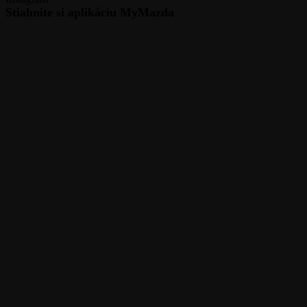
Stiahnite si aplikáciu MyMazda