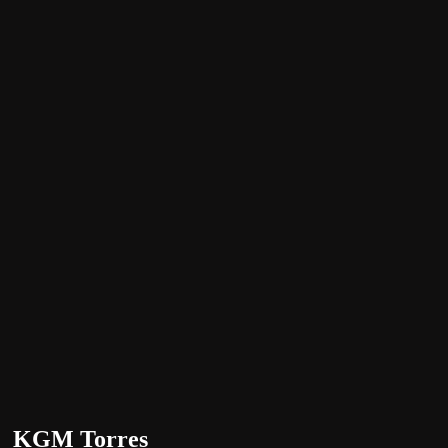
KGM Torres