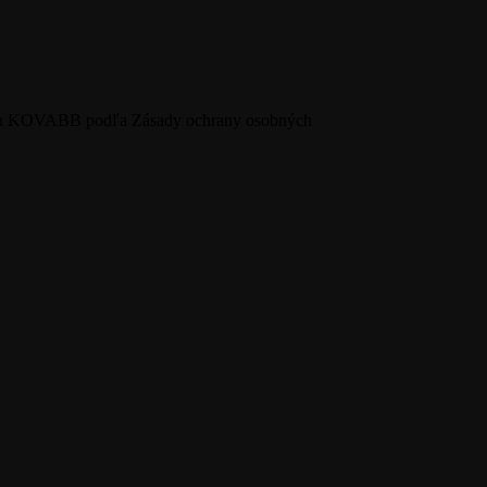
rmou KOVABB podľa Zásady ochrany osobných