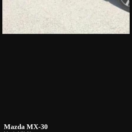
Mazda MX-30