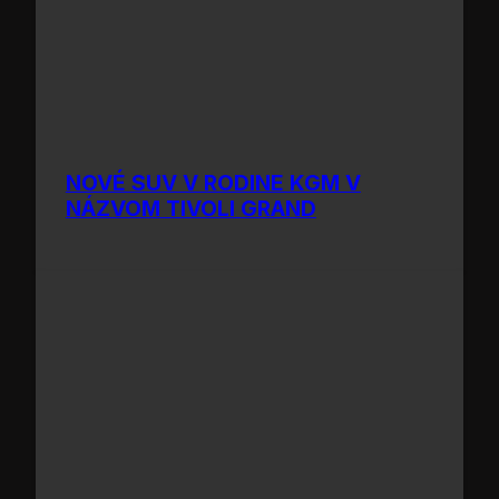
NOVÉ SUV V RODINE KGM V
NÁZVOM TIVOLI GRAND