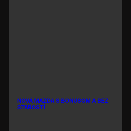
NOVÁ MAZDA S BONUSOM A BEZ
STAROSTÍ