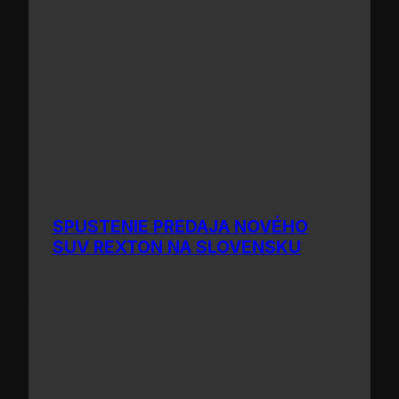
SPUSTENIE PREDAJA NOVÉHO
SUV REXTON NA SLOVENSKU